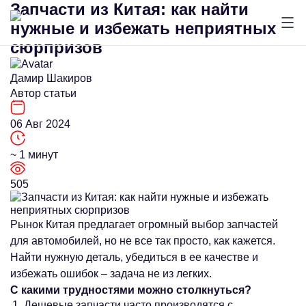
Запчасти из Китая: как найти
нужные и избежать неприятных
сюрпризов
Дамир Шакиров
Автор статьи
06 Авг 2024
~ 1 минут
505
Рынок Китая предлагает огромный выбор запчастей
для автомобилей, но не все так просто, как кажется.
Найти нужную деталь, убедиться в ее качестве и
избежать ошибок – задача не из легких.
С какими трудностями можно столкнуться?
Дешевые запчасти часто производятся с