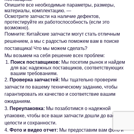
Опишите все необходимые параметры, размеры,
материалы, комплектацию. —
Осмотрите запчасти на наличие дефектов,
протестируйте их работоспособность (если это
возможно).
Помните: Китайские запчасти могут стать отличным
решением, а мы с радостью поможем вам в поиске
поставщика! Что мы можем сделать?
Мы возьмем на себя решение всех проблем:
Поиск поставщиков:
Мы посетим рынок и найдем
для вас надежных поставщиков, соответствующих
вашим требованиям.
2.
Проверка запчастей:
Мы тщательно проверим
запчасти по вашему техническому заданию, чтобы
гарантировать их качество и соответствие вашим
ожиданиям.
3.
Переупаковка:
Мы позаботимся о надежной
упаковке, чтобы все ваши запчасти дошли до вас в
целости и сохранности.
4.
Фото и видео отчет:
Мы предоставим вам фото и