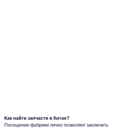
Как найти запчасти в Китае?
Посещение фабрики лично позволяет заключить