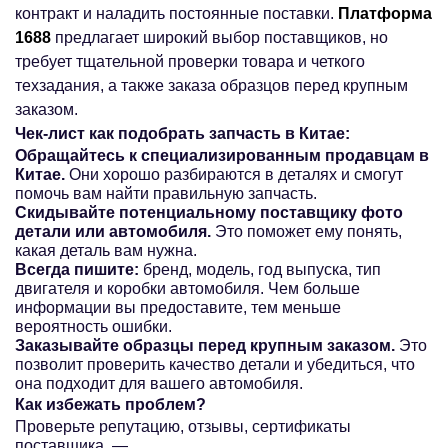
контракт и наладить постоянные поставки.
Платформа
1688
предлагает широкий выбор поставщиков, но
требует тщательной проверки товара и четкого
техзадания, а также заказа образцов перед крупным
заказом.
Чек-лист как подобрать запчасть в Китае:
Обращайтесь к специализированным продавцам в
Китае.
Они хорошо разбираются в деталях и смогут
помочь вам найти правильную запчасть.
Скидывайте потенциальному поставщику фото
детали или автомобиля.
Это поможет ему понять,
какая деталь вам нужна.
Всегда пишите:
бренд, модель, год выпуска, тип
двигателя и коробки автомобиля. Чем больше
информации вы предоставите, тем меньше
вероятность ошибки.
Заказывайте образцы перед крупным заказом.
Это
позволит проверить качество детали и убедиться, что
она подходит для вашего автомобиля.
Как избежать проблем?
Проверьте репутацию, отзывы, сертификаты
поставщика. —