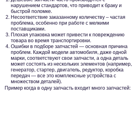
нарушением стандартов, что приводит к браку и
быстрой поломке.
Несоответствие заказанному количеству – частая
проблема, особенно при работе с мелкими
поставщиками.
Плохая упаковка может привести к повреждению
товара во время транспортировки.
Ошибки в подборе запчастей — основная причина
проблем. Каждой модели автомобиля, даже одной
марки, соответствуют свои запчасти, а одна деталь
может состоять из нескольких элементов (например,
генератор, стартер, двигатель, редуктор, коробка
передач — все это комплексные устройства с
множеством деталей).
Пример когда в одну запчасть входит много запчастей: