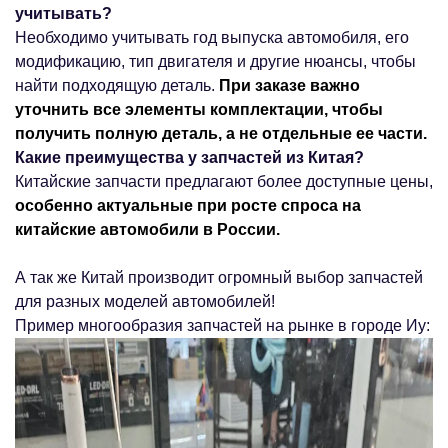
учитывать?
Необходимо учитывать год выпуска автомобиля, его
модификацию, тип двигателя и другие нюансы, чтобы
найти подходящую деталь.
При заказе важно
уточнить все элементы комплектации, чтобы
получить полную деталь, а не отдельные ее части.
Какие преимущества у запчастей из Китая?
Китайские запчасти предлагают более доступные цены,
особенно актуальные при росте спроса на
китайские автомобили в России.
А так же Китай производит огромный выбор запчастей
для разных моделей автомобилей!
Пример многообразия запчастей на рынке в городе Иу: