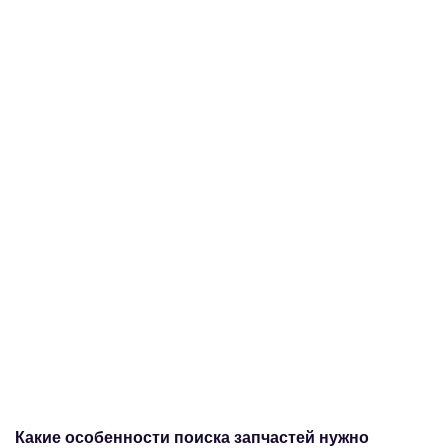
Какие особенности поиска запчастей нужно